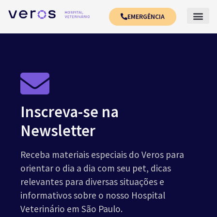
EMERGÊNCIA
Inscreva-se na
Newsletter
Receba materiais especiais do Veros para
orientar o dia a dia com seu pet, dicas
relevantes para diversas situações e
informativos sobre o nosso Hospital
Veterinário em São Paulo.