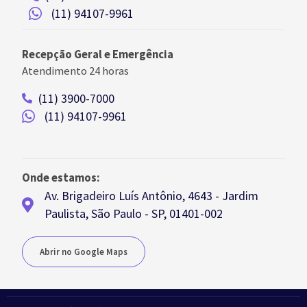
(11) 94107-9961
Recepção Geral e Emergência
Atendimento 24 horas
(11) 3900-7000
(11) 94107-9961
Onde estamos:
Av. Brigadeiro Luís Antônio, 4643 - Jardim
Paulista, São Paulo - SP, 01401-002
Abrir no Google Maps