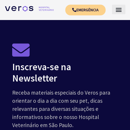
EMERGÊNCIA
Inscreva-se na
Newsletter
Receba materiais especiais do Veros para
orientar o dia a dia com seu pet, dicas
relevantes para diversas situações e
informativos sobre o nosso Hospital
Veterinário em São Paulo.