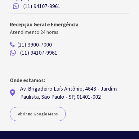
(11) 94107-9961
Recepção Geral e Emergência
Atendimento 24 horas
(11) 3900-7000
(11) 94107-9961
Onde estamos:
Av. Brigadeiro Luís Antônio, 4643 - Jardim
Paulista, São Paulo - SP, 01401-002
Abrir no Google Maps