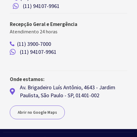
(11) 94107-9961
Recepção Geral e Emergência
Atendimento 24 horas
(11) 3900-7000
(11) 94107-9961
Onde estamos:
Av. Brigadeiro Luís Antônio, 4643 - Jardim
Paulista, São Paulo - SP, 01401-002
Abrir no Google Maps