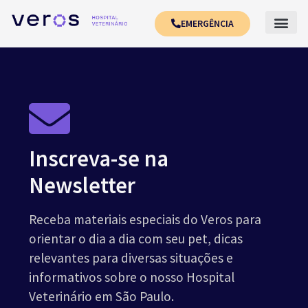
EMERGÊNCIA
Inscreva-se na
Newsletter
Receba materiais especiais do Veros para
orientar o dia a dia com seu pet, dicas
relevantes para diversas situações e
informativos sobre o nosso Hospital
Veterinário em São Paulo.