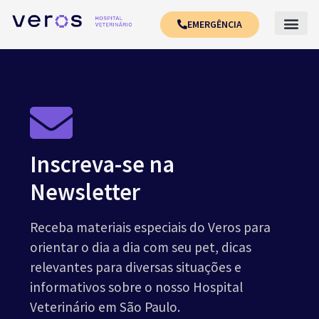
EMERGÊNCIA
Inscreva-se na
Newsletter
Receba materiais especiais do Veros para
orientar o dia a dia com seu pet, dicas
relevantes para diversas situações e
informativos sobre o nosso Hospital
Veterinário em São Paulo.