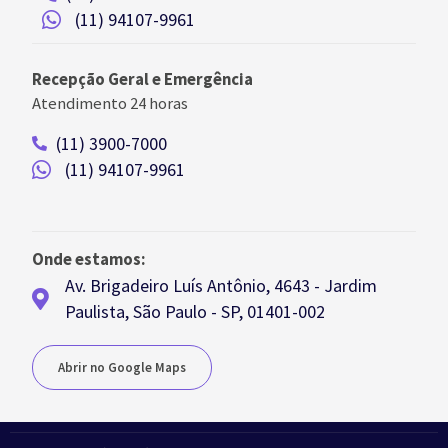
(11) 94107-9961
Recepção Geral e Emergência
Atendimento 24 horas
(11) 3900-7000
(11) 94107-9961
Onde estamos:
Av. Brigadeiro Luís Antônio, 4643 - Jardim
Paulista, São Paulo - SP, 01401-002
Abrir no Google Maps