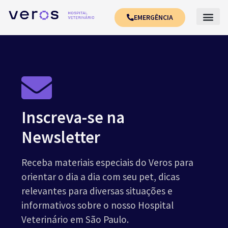
EMERGÊNCIA
Inscreva-se na
Newsletter
Receba materiais especiais do Veros para
orientar o dia a dia com seu pet, dicas
relevantes para diversas situações e
informativos sobre o nosso Hospital
Veterinário em São Paulo.