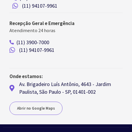
(11) 94107-9961
Recepção Geral e Emergência
Atendimento 24 horas
(11) 3900-7000
(11) 94107-9961
Onde estamos:
Av. Brigadeiro Luís Antônio, 4643 - Jardim
Paulista, São Paulo - SP, 01401-002
Abrir no Google Maps