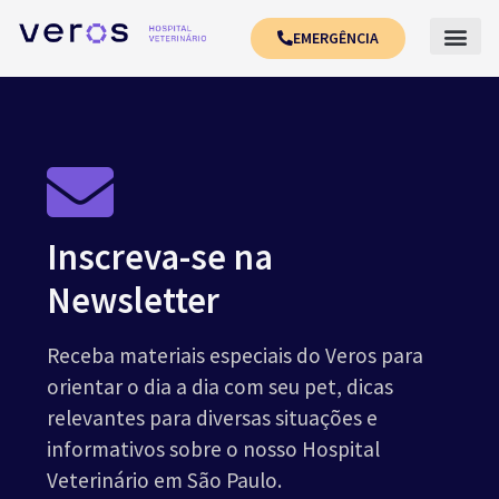
EMERGÊNCIA
Inscreva-se na
Newsletter
Receba materiais especiais do Veros para
orientar o dia a dia com seu pet, dicas
relevantes para diversas situações e
informativos sobre o nosso Hospital
Veterinário em São Paulo.