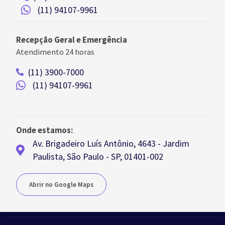
(11) 94107-9961
Recepção Geral e Emergência
Atendimento 24 horas
(11) 3900-7000
(11) 94107-9961
Onde estamos:
Av. Brigadeiro Luís Antônio, 4643 - Jardim
Paulista, São Paulo - SP, 01401-002
Abrir no Google Maps