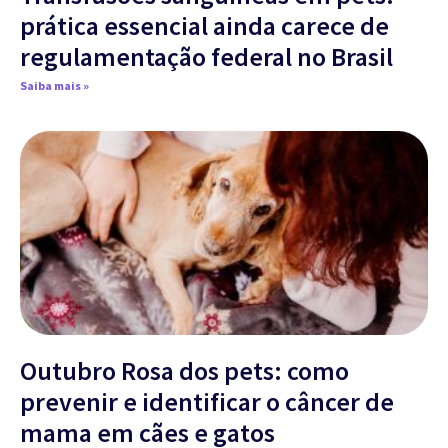
prática essencial ainda carece de
regulamentação federal no Brasil
Saiba mais »
Outubro Rosa dos pets: como
prevenir e identificar o câncer de
mama em cães e gatos