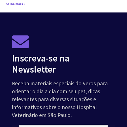
Saiba mais »
Inscreva-se na
Newsletter
Receba materiais especiais do Veros para
orientar o dia a dia com seu pet, dicas
relevantes para diversas situações e
informativos sobre o nosso Hospital
Veterinário em São Paulo.