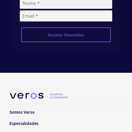
Assinar Newsletter
Somos Veros
Especialidades