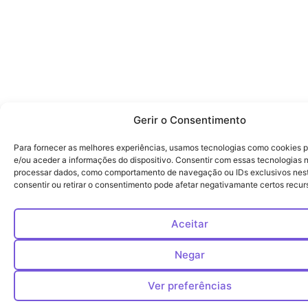
Gerir o Consentimento
Para fornecer as melhores experiências, usamos tecnologias como cookies 
e/ou aceder a informações do dispositivo. Consentir com essas tecnologias n
processar dados, como comportamento de navegação ou IDs exclusivos nest
consentir ou retirar o consentimento pode afetar negativamante certos recur
Aceitar
Negar
Ver preferências