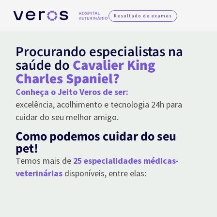
Resultado de exames
Procurando especialistas na
saúde do
Cavalier King
Charles Spaniel?
Conheça o Jeito Veros de ser:
excelência, acolhimento e tecnologia 24h para
cuidar do seu melhor amigo.
Como podemos cuidar do seu
pet!
Temos mais de
25 especialidades médicas-
veterinárias
disponíveis, entre elas: