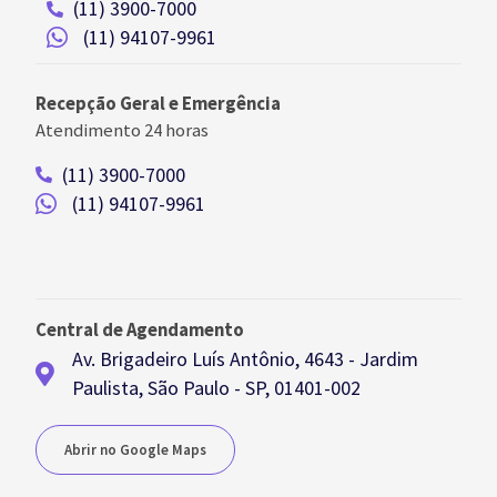
(11) 3900-7000
(11) 94107-9961
Recepção Geral e Emergência
Atendimento 24 horas
(11) 3900-7000
(11) 94107-9961
Central de Agendamento
Av. Brigadeiro Luís Antônio, 4643 - Jardim
Paulista, São Paulo - SP, 01401-002
Abrir no Google Maps