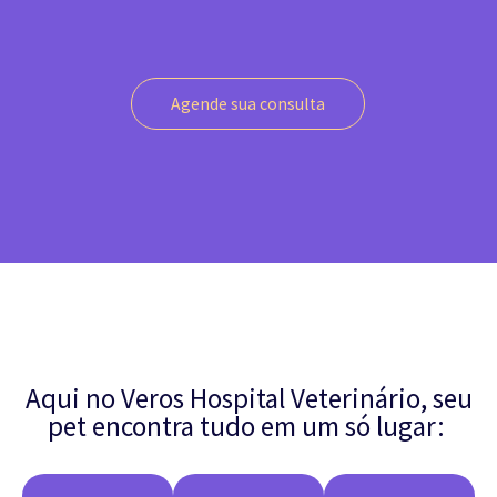
Agende sua consulta
Aqui no Veros Hospital Veterinário, seu
pet encontra tudo em um só lugar: