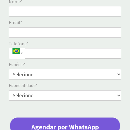
Nome*
Email*
Telefone*
Espécie*
Especialidade*
Agendar por WhatsApp