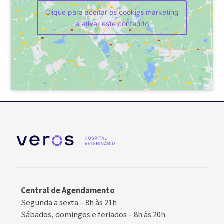
Clique para aceitar os cookies marketing
e ativar este conteúdo
Central de Agendamento
Segunda a sexta –
8h às 21h
Sábados, domingos e feriados
–
8h às 20h