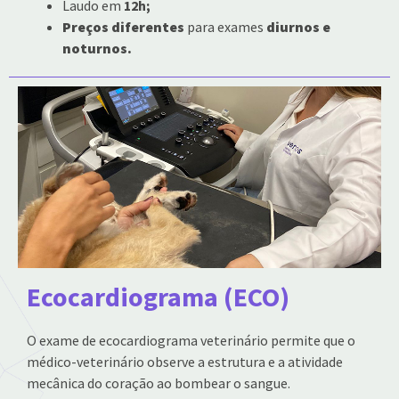
Laudo em
12h;
Preços diferentes
para exames
diurnos e
noturnos.
Ecocardiograma (ECO)
O exame de ecocardiograma veterinário permite que o
médico-veterinário observe a estrutura e a atividade
mecânica do coração ao bombear o sangue.