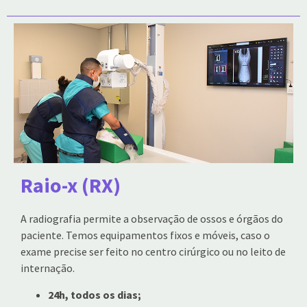
Raio-x (RX)
A radiografia permite a observação de ossos e órgãos do
paciente. Temos equipamentos fixos e móveis, caso o
exame precise ser feito no centro cirúrgico ou no leito de
internação.
24h, todos os dias;