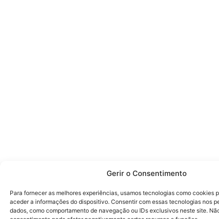
Gerir o Consentimento
Para fornecer as melhores experiências, usamos tecnologias como cookies 
aceder a informações do dispositivo. Consentir com essas tecnologias nos pe
dados, como comportamento de navegação ou IDs exclusivos neste site. Não c