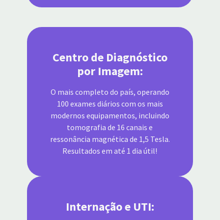
Centro de Diagnóstico
por Imagem:
O mais completo do país, operando
100 exames diários com os mais
modernos equipamentos, incluindo
tomografia de 16 canais e
ressonância magnética de 1,5 Tesla.
Resultados em até 1 dia útil!
Internação e UTI: