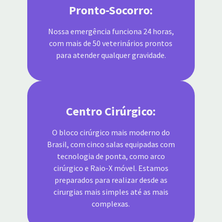
Pronto-Socorro:
Nossa emergência funciona 24 horas,
com mais de 50 veterinários prontos
para atender qualquer gravidade.
Centro Cirúrgico:
O bloco cirúrgico mais moderno do
Brasil, com cinco salas equipadas com
tecnologia de ponta, como arco
cirúrgico e Raio-X móvel. Estamos
preparados para realizar desde as
cirurgias mais simples até as mais
complexas.