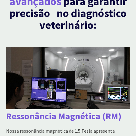
avançados
para garantir
precisão no diagnóstico
veterinário:
Ressonância Magnética (RM)
Nossa ressonância magnética de 1.5 Tesla apresenta