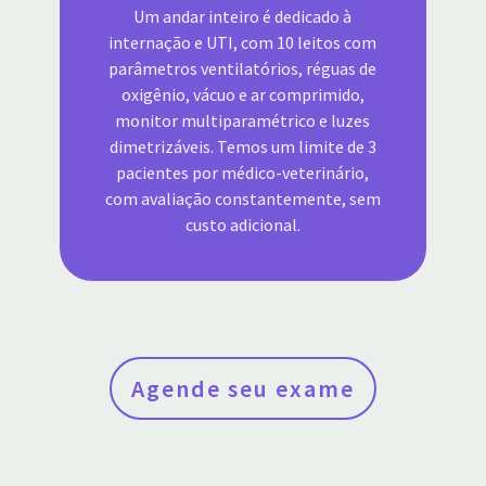
Um andar inteiro é dedicado à
internação e UTI, com 10 leitos com
parâmetros ventilatórios, réguas de
oxigênio, vácuo e ar comprimido,
monitor multiparamétrico e luzes
dimetrizáveis. Temos um limite de 3
pacientes por médico-veterinário,
com avaliação constantemente, sem
custo adicional.
Agende seu exame