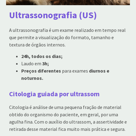
Ultrassonografia (US)
A ultrassonografia é um exame realizado em tempo real
que permite a visualização do formato, tamanho e
textura de órgãos internos.
24h, todos os dias;
Laudo em
3h;
Preços diferentes
para exames
diurnos e
noturnos.
Citologia guiada por ultrassom
Citologia é análise de uma pequena fração de material
obtido do organismo do paciente, em geral, por uma
agulha fina. Com o auxílio do ultrassom, a assertividade e
retirada desse material fica muito mais prática e segura.