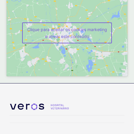
Clique para aceitar os cookies marketing
e ativar este conteúdo