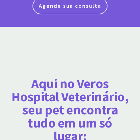
Agende sua consulta
Aqui no Veros
Hospital Veterinário,
seu pet encontra
tudo em um só
lugar: