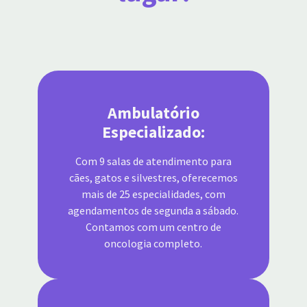
Ambulatório
Especializado:
Com 9 salas de atendimento para
cães, gatos e silvestres, oferecemos
mais de 25 especialidades, com
agendamentos de segunda a sábado.
Contamos com um centro de
oncologia completo.