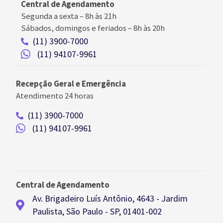
Central de Agendamento
Segunda a sexta –
8h às 21h
Sábados, domingos e feriados
–
8h às 20h
(11) 3900-7000
(11) 94107-9961
Recepção Geral e Emergência
Atendimento 24 horas
(11) 3900-7000
(11) 94107-9961
Central de Agendamento
Av. Brigadeiro Luís Antônio, 4643 - Jardim
Paulista, São Paulo - SP, 01401-002